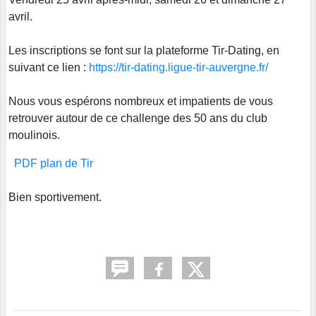
avril.
Les inscriptions se font sur la plateforme Tir-Dating, en
suivant ce lien :
https://tir-dating.ligue-tir-auvergne.fr/
Nous vous espérons nombreux et impatients de vous
retrouver autour de ce challenge des 50 ans du club
moulinois.
PDF plan de Tir
Bien sportivement.