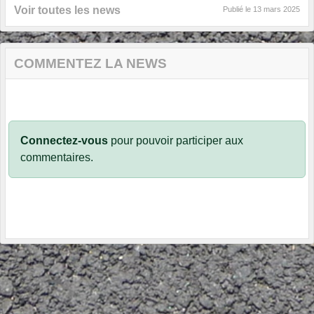
Voir toutes les news
Publié le
13 mars 2025
COMMENTEZ LA NEWS
Connectez-vous
pour pouvoir participer aux
commentaires.