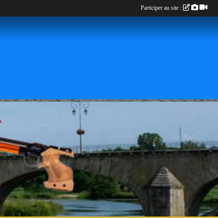
Participer au site :