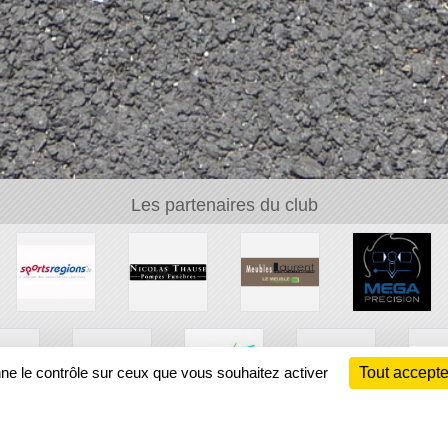
Les partenaires du club
nne le contrôle sur ceux que vous souhaitez activer
Tout accepte