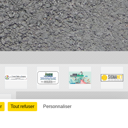
r
Tout refuser
Personnaliser