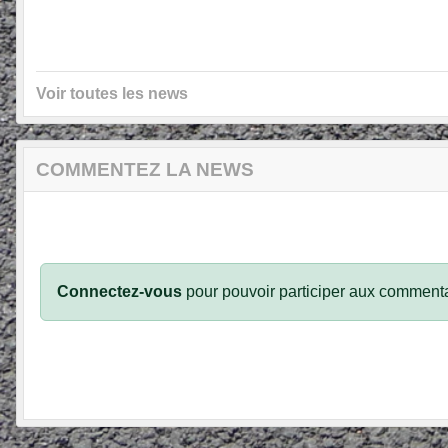
Voir toutes les news
COMMENTEZ LA NEWS
Connectez-vous
pour pouvoir participer aux commenta