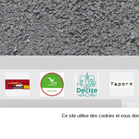
Ce site utilise des cookies et vous do