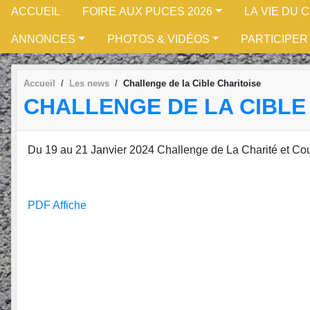
ACCUEIL
FOIRE AUX PUCES 2026
LA VIE DU 
ANNONCES
PHOTOS & VIDÉOS
PARTICIPER
Accueil
Les news
Challenge de la Cible Charitoise
CHALLENGE DE LA CIBLE
Du 19 au 21 Janvier 2024 Challenge de La Charité et Cou
PDF Affiche