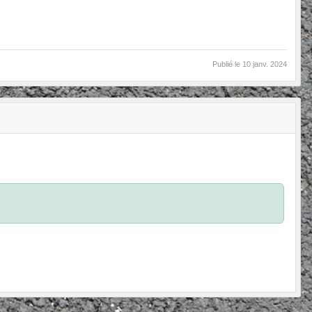
Publié le
10 janv. 2024