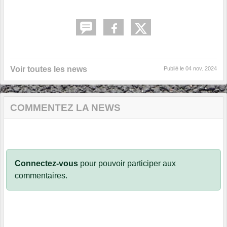
Voir toutes les news
Publié le
04 nov. 2024
COMMENTEZ LA NEWS
Connectez-vous
pour pouvoir participer aux
commentaires.