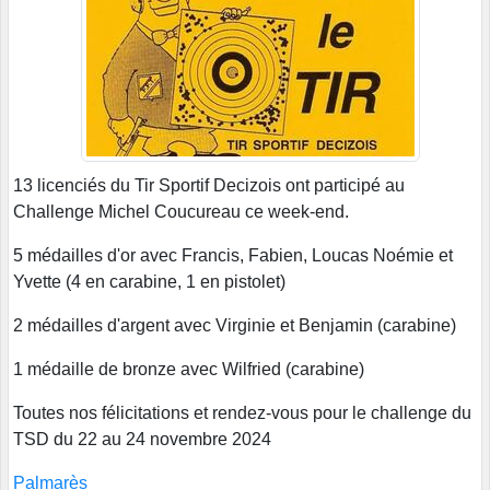
13 licenciés du Tir Sportif Decizois ont participé au
Challenge Michel Coucureau ce week-end.
5 médailles d'or avec Francis, Fabien, Loucas Noémie et
Yvette (4 en carabine, 1 en pistolet)
2 médailles d'argent avec Virginie et Benjamin (carabine)
1 médaille de bronze avec Wilfried (carabine)
Toutes nos félicitations et rendez-vous pour le challenge du
TSD du 22 au 24 novembre 2024
Palmarès