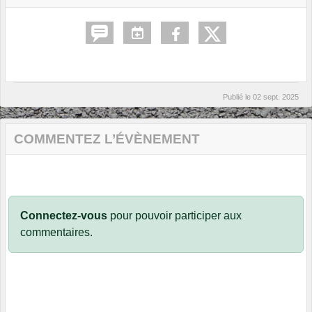
Publié le
02 sept. 2025
COMMENTEZ L’ÉVÈNEMENT
Connectez-vous
pour pouvoir participer aux
commentaires.