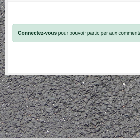
Connectez-vous
pour pouvoir participer aux commenta