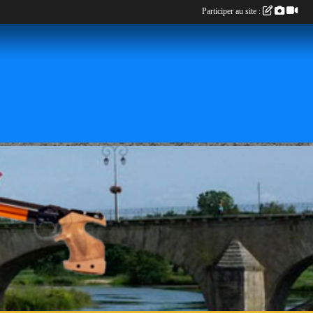
Participer au site :