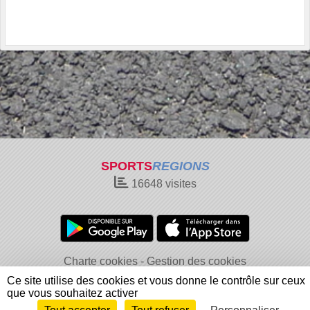
SPORTS
REGIONS
16648
visites
Charte cookies
Gestion des cookies
Informations légales
Signaler un contenu inapproprié
Ce site utilise des cookies et vous donne le contrôle sur ceux
que vous souhaitez activer