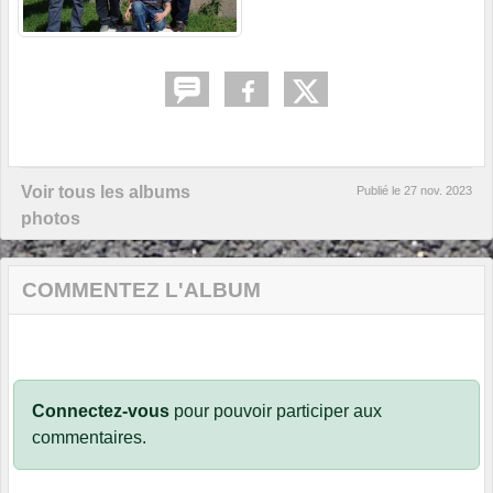
Voir tous les albums
Publié le
27 nov. 2023
photos
COMMENTEZ L'ALBUM
Connectez-vous
pour pouvoir participer aux
commentaires.