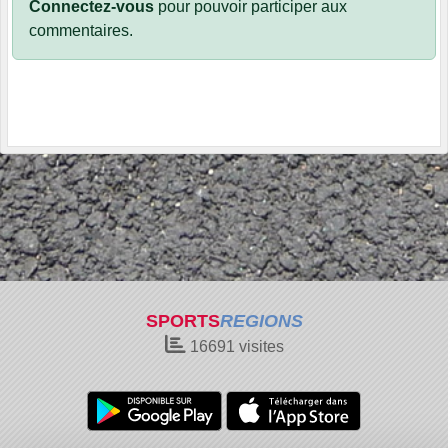
Connectez-vous
pour pouvoir participer aux
commentaires.
SPORTS
REGIONS
16691
visites