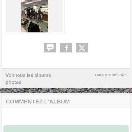
Voir tous les albums
Publié le
04 déc. 2023
photos
COMMENTEZ L'ALBUM